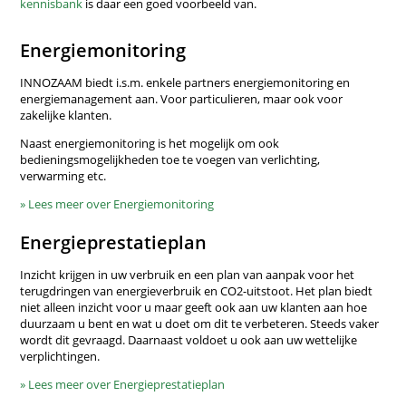
kennisbank
is daar een goed voorbeeld van.
Energiemonitoring
INNOZAAM biedt i.s.m. enkele partners energiemonitoring en
energiemanagement aan. Voor particulieren, maar ook voor
zakelijke klanten.
Naast energiemonitoring is het mogelijk om ook
bedieningsmogelijkheden toe te voegen van verlichting,
verwarming etc.
» Lees meer over Energiemonitoring
Energieprestatieplan
Inzicht krijgen in uw verbruik en een plan van aanpak voor het
terugdringen van energieverbruik en CO2-uitstoot. Het plan biedt
niet alleen inzicht voor u maar geeft ook aan uw klanten aan hoe
duurzaam u bent en wat u doet om dit te verbeteren. Steeds vaker
wordt dit gevraagd. Daarnaast voldoet u ook aan uw wettelijke
verplichtingen.
» Lees meer over Energieprestatieplan