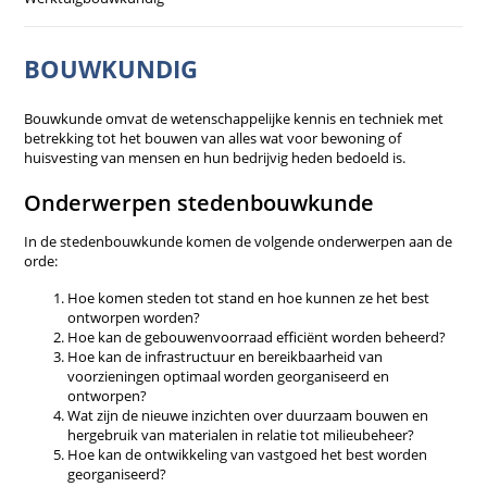
BOUWKUNDIG
Bouwkunde omvat de wetenschappelijke kennis en techniek met
betrekking tot het bouwen van alles wat voor bewoning of
huisvesting van mensen en hun bedrijvig heden bedoeld is.
Onderwerpen stedenbouwkunde
In de stedenbouwkunde komen de volgende onderwerpen aan de
orde:
Hoe komen steden tot stand en hoe kunnen ze het best
ontworpen worden?
Hoe kan de gebouwenvoorraad efficiënt worden beheerd?
Hoe kan de infrastructuur en bereikbaarheid van
voorzieningen optimaal worden georganiseerd en
ontworpen?
Wat zijn de nieuwe inzichten over duurzaam bouwen en
hergebruik van materialen in relatie tot milieubeheer?
Hoe kan de ontwikkeling van vastgoed het best worden
georganiseerd?