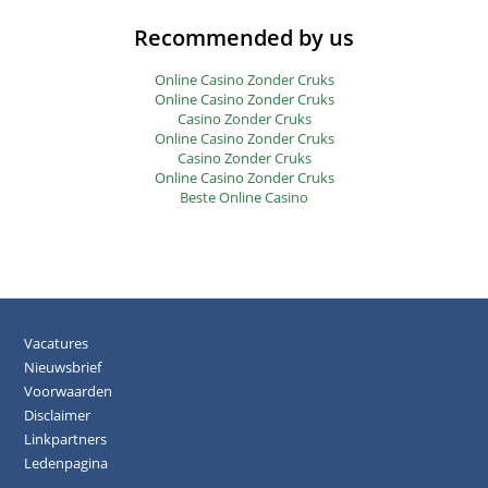
Recommended by us
Online Casino Zonder Cruks
Online Casino Zonder Cruks
Casino Zonder Cruks
Online Casino Zonder Cruks
Casino Zonder Cruks
Online Casino Zonder Cruks
Beste Online Casino
Vacatures
Nieuwsbrief
Voorwaarden
Disclaimer
Linkpartners
Ledenpagina