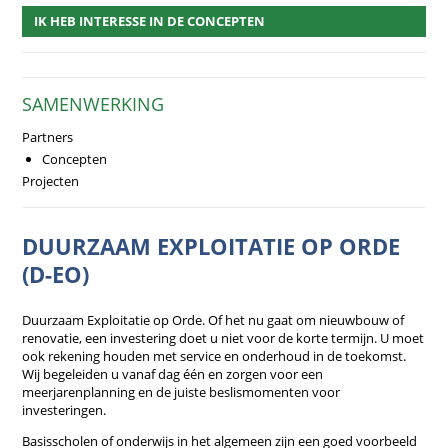
IK HEB INTERESSE IN DE CONCEPTEN
SAMENWERKING
Partners
Concepten
Projecten
DUURZAAM EXPLOITATIE OP ORDE
(D-EO)
Duurzaam Exploitatie op Orde. Of het nu gaat om nieuwbouw of
renovatie, een investering doet u niet voor de korte termijn. U moet
ook rekening houden met service en onderhoud in de toekomst.
Wij begeleiden u vanaf dag één en zorgen voor een
meerjarenplanning en de juiste beslismomenten voor
investeringen.
Basisscholen of onderwijs in het algemeen zijn een goed voorbeeld