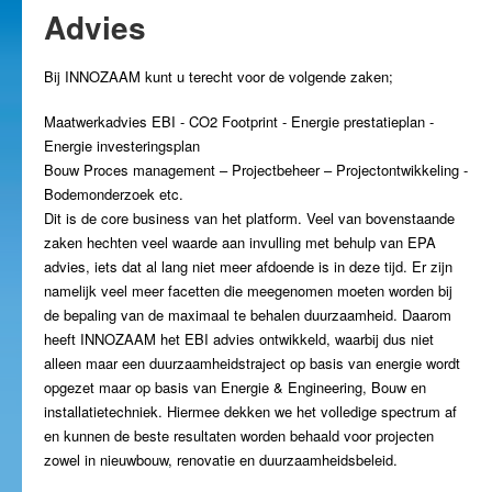
Advies
Bij INNOZAAM kunt u terecht voor de volgende zaken;
Maatwerkadvies EBI - CO2 Footprint - Energie prestatieplan -
Energie investeringsplan
Bouw Proces management – Projectbeheer – Projectontwikkeling -
Bodemonderzoek etc.
Dit is de core business van het platform. Veel van bovenstaande
zaken hechten veel waarde aan invulling met behulp van EPA
advies, iets dat al lang niet meer afdoende is in deze tijd. Er zijn
namelijk veel meer facetten die meegenomen moeten worden bij
de bepaling van de maximaal te behalen duurzaamheid. Daarom
heeft INNOZAAM het EBI advies ontwikkeld, waarbij dus niet
alleen maar een duurzaamheidstraject op basis van energie wordt
opgezet maar op basis van Energie & Engineering, Bouw en
installatietechniek. Hiermee dekken we het volledige spectrum af
en kunnen de beste resultaten worden behaald voor projecten
zowel in nieuwbouw, renovatie en duurzaamheidsbeleid.