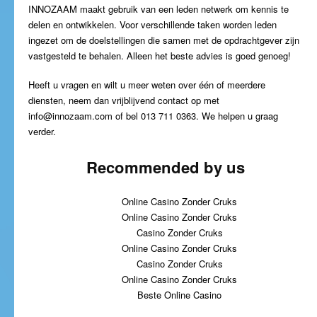
INNOZAAM maakt gebruik van een leden netwerk om kennis te
delen en ontwikkelen. Voor verschillende taken worden leden
ingezet om de doelstellingen die samen met de opdrachtgever zijn
vastgesteld te behalen. Alleen het beste advies is goed genoeg!
Heeft u vragen en wilt u meer weten over één of meerdere
diensten, neem dan vrijblijvend contact op met
info@innozaam.com
of bel 013 711 0363. We helpen u graag
verder.
Recommended by us
Online Casino Zonder Cruks
Online Casino Zonder Cruks
Casino Zonder Cruks
Online Casino Zonder Cruks
Casino Zonder Cruks
Online Casino Zonder Cruks
Beste Online Casino