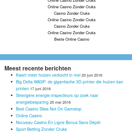
Online Casino Zonder Cruks
Online Casino Zonder Cruks
Casino Zonder Cruks
Online Casino Zonder Cruks
Casino Zonder Cruks
Online Casino Zonder Cruks
Beste Online Casino
Meest recente berichten
Kwart meer huizen verkocht in mei
20 juni 2016
Big Delta WASP: de gigantische 3D-printer die huizen kan
printen
17 juni 2016
Strengere energie-inspecteurs op zoek naar
energiebesparing
25 mei 2016
Best Casino Sites Not On Gamstop
Online Casino
Nouveau Casino En Ligne Bonus Sans Dépôt
Sport Betting Zonder Cruks