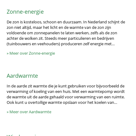
Zonne-energie
De zon is kosteloos, schoon en duurzaam. In Nederland schijnt de
zon niet altijd, maar het licht en de warmte van de zon zijn
voldoende om zonnepanelen te laten werken, zelfs als de zon
achter de wolken zit. Steeds meer particulieren en bedrijven
(tuinbouwers en veehouders) produceren zelf energie met…
» Meer over Zonne-energie
Aardwarmte
In de aarde zit warmte die je kunt gebruiken voor bijvoorbeeld de
verwarming of koeling van een huis. Met een warmtepomp wordt
de warmte uit de aarde gehaald voor verwarming van een ruimte.
Ook kunt u overtollige warmte opslaan voor het koelen van…
» Meer over Aardwarmte