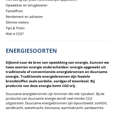
Opwekken en terugleveren
Passiefhuis
Rendement en adviezen
Slimme meters
Tips & Tricks
Wat is CO2?
ENERGIESOORTEN
Kijkend naar de bron van opwekking van energie, kunnen we
twee soorten energie onderscheiden: energie opgewekt uit
traditionele of conventionele energiebronnen en duurzame
energie. Traditionele energiebronnen zijn fossiele
brandstoffen zoals aardolie, aardgas of steenkool. Bij
productie van deze energie komt CO2 vrij.
Duurzame energiebronnen zijn bronnen die niet ‘opraken’. Bij de
productie van duurzame energie wordt veel minder CO2
uitgestoten. Duurzame energiebronnen zijn bijvoorbeeld: zonlicht,
windkracht, waterkracht, biomassa, warmtekracht, aardwarmte.