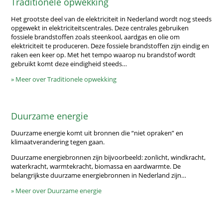
Traditionele opwekking
Het grootste deel van de elektriciteit in Nederland wordt nog steeds
opgewekt in elektriciteitscentrales. Deze centrales gebruiken
fossiele brandstoffen zoals steenkool, aardgas en olie om
elektriciteit te produceren. Deze fossiele brandstoffen zijn eindig en
raken een keer op. Met het tempo waarop nu brandstof wordt
gebruikt komt deze eindigheid steeds…
» Meer over Traditionele opwekking
Duurzame energie
Duurzame energie komt uit bronnen die “niet opraken” en
klimaatverandering tegen gaan.
Duurzame energiebronnen zijn bijvoorbeeld: zonlicht, windkracht,
waterkracht, warmtekracht, biomassa en aardwarmte. De
belangrijkste duurzame energiebronnen in Nederland zijn…
» Meer over Duurzame energie