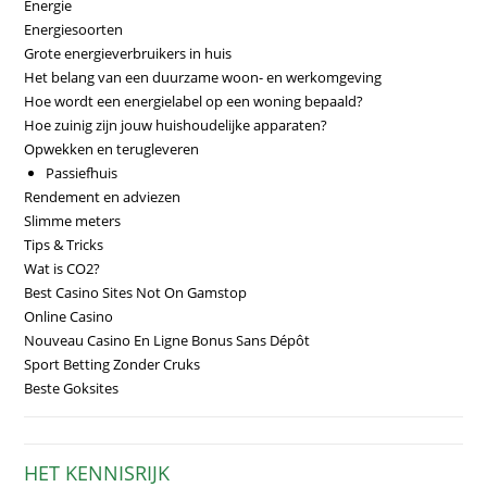
Energie
Energiesoorten
Grote energieverbruikers in huis
Het belang van een duurzame woon- en werkomgeving
Hoe wordt een energielabel op een woning bepaald?
Hoe zuinig zijn jouw huishoudelijke apparaten?
Opwekken en terugleveren
Passiefhuis
Rendement en adviezen
Slimme meters
Tips & Tricks
Wat is CO2?
Best Casino Sites Not On Gamstop
Online Casino
Nouveau Casino En Ligne Bonus Sans Dépôt
Sport Betting Zonder Cruks
Beste Goksites
HET KENNISRIJK