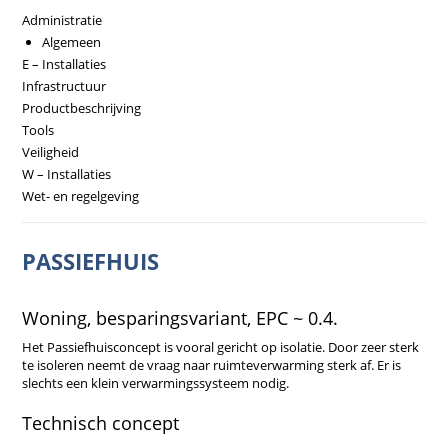
Administratie
Algemeen
E – Installaties
Infrastructuur
Productbeschrijving
Tools
Veiligheid
W – Installaties
Wet- en regelgeving
PASSIEFHUIS
Woning, besparingsvariant, EPC ~ 0.4.
Het Passiefhuisconcept is vooral gericht op isolatie. Door zeer sterk
te isoleren neemt de vraag naar ruimteverwarming sterk af. Er is
slechts een klein verwarmingssysteem nodig.
Technisch concept