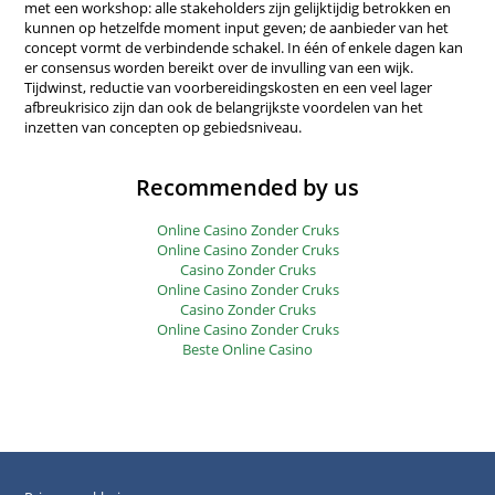
met een workshop: alle stakeholders zijn gelijktijdig betrokken en
kunnen op hetzelfde moment input geven; de aanbieder van het
concept vormt de verbindende schakel. In één of enkele dagen kan
er consensus worden bereikt over de invulling van een wijk.
Tijdwinst, reductie van voorbereidingskosten en een veel lager
afbreukrisico zijn dan ook de belangrijkste voordelen van het
inzetten van concepten op gebiedsniveau.
Recommended by us
Online Casino Zonder Cruks
Online Casino Zonder Cruks
Casino Zonder Cruks
Online Casino Zonder Cruks
Casino Zonder Cruks
Online Casino Zonder Cruks
Beste Online Casino