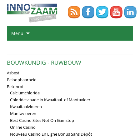
Na
Menu
de
in
sp
BOUWKUNDIG - RUWBOUW
Asbest
Beloopbaarheid
Betonrot
Calciumchloride
Chlorideschade in Kwaaitaal- of Mantavloer
Kwaaitaalvloeren
Mantavloeren
Best Casino Sites Not On Gamstop
Online Casino
Nouveau Casino En Ligne Bonus Sans Dépôt