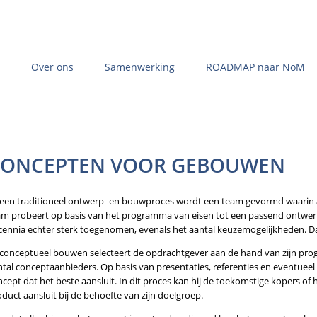
Naar
de
inhoud
springen
Over ons
Samenwerking
ROADMAP naar NoM
Organisatie
Partners
Diensten
duurzameaanbieder.nl
Concepten
Initiatieven
Projecten
CONCEPTEN VOOR GEBOUWEN
 een traditioneel ontwerp- en bouwproces wordt een team gevormd waarin alle
am probeert op basis van het programma van eisen tot een passend ontwerp 
cennia echter sterk toegenomen, evenals het aantal keuzemogelijkheden. Da
j conceptueel bouwen selecteert de opdrachtgever aan de hand van zijn prog
ntal conceptaanbieders. Op basis van presentaties, referenties en eventueel
cept dat het beste aansluit. In dit proces kan hij de toekomstige kopers of
duct aansluit bij de behoefte van zijn doelgroep.