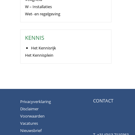
W – Installaties
Wet- en regelgeving
KENNIS
Het Kennisrijk
Het Kennisplein
CONTACT
Privacyverklaring
Disclaimer
Voorwaarden
Vacatures
.
Nieuwsbrief
T. +31 (0)13 7110363